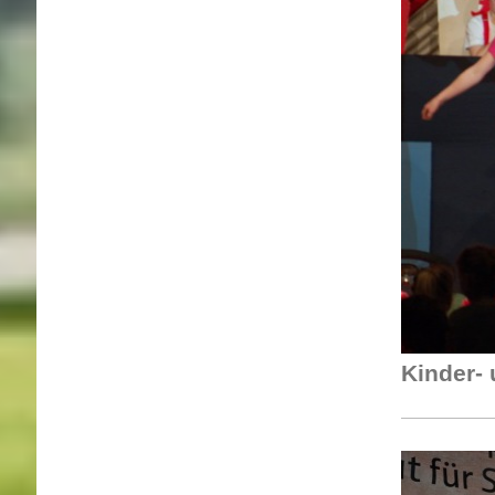
Kinder-