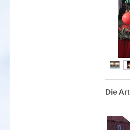
Die Ar