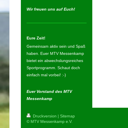
Wir freuen uns auf Euch!
Eure Zeit!
Gemeinsam aktiv sein und Spaß
haben. Euer MTV Messenkamp
bietet ein abwechslungsreiches
Sportprogramm. Schaut doch
einfach mal vorbei! :-)
Euer Vorstand des MTV
Messenkamp
Druckversion
|
Sitemap
© MTV Messenkamp e.V.