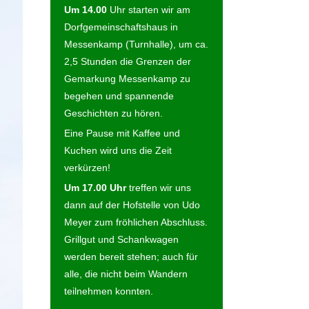
Um 14.00
Uhr starten wir am
Dorfgemeinschaftshaus in
Messenkamp (Turnhalle), um ca.
2,5 Stunden die Grenzen der
Gemarkung Messenkamp zu
begehen und spannende
Geschichten zu hören.
Eine Pause mit Kaffee und
Kuchen wird uns die Zeit
verkürzen!
Um 17.00 Uhr
treffen wir uns
dann auf der Hofstelle von Udo
Meyer zum fröhlichen Abschluss.
Grillgut und Schankwagen
werden bereit stehen; auch für
alle, die nicht beim Wandern
teilnehmen konnten.