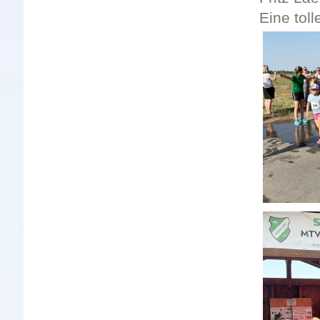
Eine toll